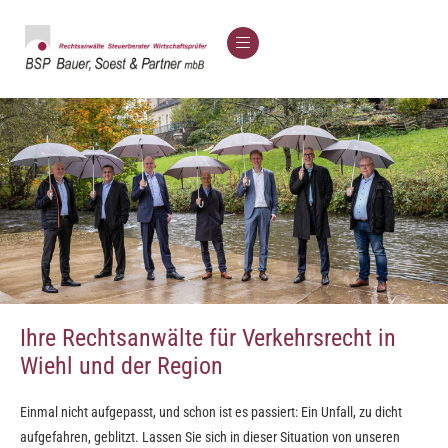
Ihre Rechtsanwälte für Verkehrsrecht in
Wiehl und der Region
Einmal nicht aufgepasst, und schon ist es passiert: Ein Unfall, zu dicht
aufgefahren, geblitzt. Lassen Sie sich in dieser Situation von unseren