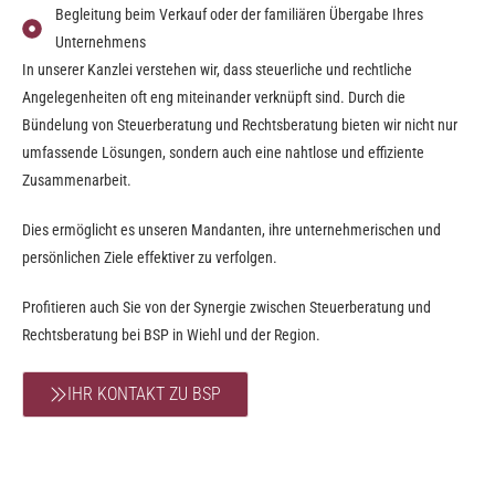
Begleitung beim Verkauf oder der familiären Übergabe Ihres
Unternehmens
In unserer Kanzlei verstehen wir, dass steuerliche und rechtliche
Angelegenheiten oft eng miteinander verknüpft sind. Durch die
Bündelung von Steuerberatung und Rechtsberatung bieten wir nicht nur
umfassende Lösungen, sondern auch eine nahtlose und effiziente
Zusammenarbeit.
Dies ermöglicht es unseren Mandanten, ihre unternehmerischen und
persönlichen Ziele effektiver zu verfolgen.
Profitieren auch Sie von der Synergie zwischen Steuerberatung und
Rechtsberatung bei BSP in Wiehl und der Region.
IHR KONTAKT ZU BSP