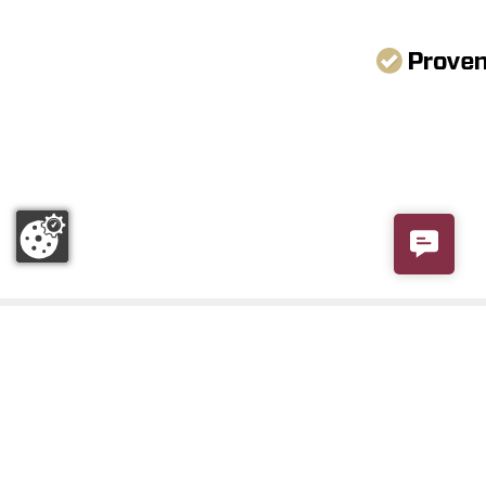
Contact 
Adresse