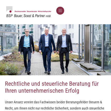
Rechtliche und steuerliche Beratung für
Ihren unternehmerischen Erfolg
Unser Ansatz vereint das Fachwissen beider Beratungsfelder Steuern &
Recht, um Ihnen nicht nur rechtliche Sicherheit, sondern auch steuerliche