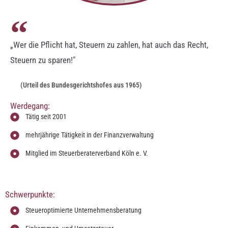
„Wer die Pflicht hat, Steuern zu zahlen, hat auch das Recht,
Steuern zu sparen!"
(Urteil des Bundesgerichtshofes aus 1965)
Werdegang:
Tätig seit 2001
mehrjährige Tätigkeit in der Finanzverwaltung
Mitglied im Steuerberaterverband Köln e. V.
Schwerpunkte:
Steueroptimierte Unternehmensberatung