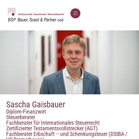
Sascha Gaisbauer
Diplom-Finanzwirt
Steuerberater
Fachberater für Internationales Steuerrecht
Zertifizierter Testamentsvollstrecker (AGT)
Fachberater Erbschaft – und Schenkungsteuer (DStBA /