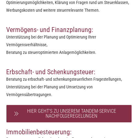
Optimierungsmöglichkeiten, Klärung von Fragen rund um Steuerklassen,
Werbungskosten und weitere steuerrelevante Themen.
Vermögens- und Finanzplanung:
Unterstützung bei der Planung und Optimierung Ihrer
Vermögensverhältnisse,
Beratung zu steueroptimierten Anlagemöglichkeiten.
Erbschaft- und Schenkungsteuer:
Beratung zu erbschaft- und schenkungsteuerlichen Fragestellungen,
Unterstützung bei der Planung und Umsetzung von
Vermögensübertragungen.
HIER GEHT'S ZU UNSEREM TANDEM-SERVICE
NACHFOLGEREGELUNGEN
Immobilienbesteuerung: