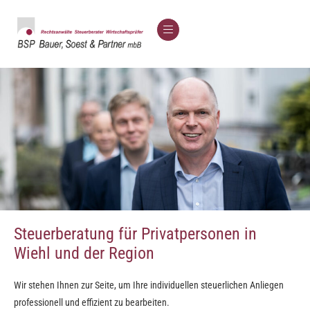
Steuerberatung für Privat­personen in
Wiehl und der Region
Wir stehen Ihnen zur Seite, um Ihre individuellen steuerlichen Anliegen
professionell und effizient zu bearbeiten.