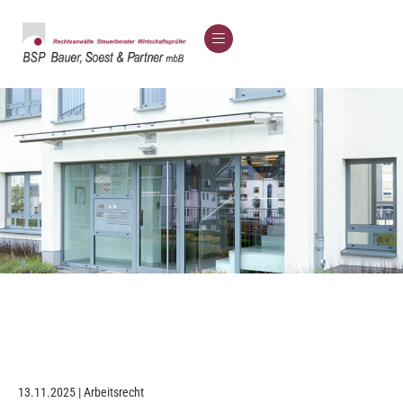
13.11.2025 | Arbeitsrecht