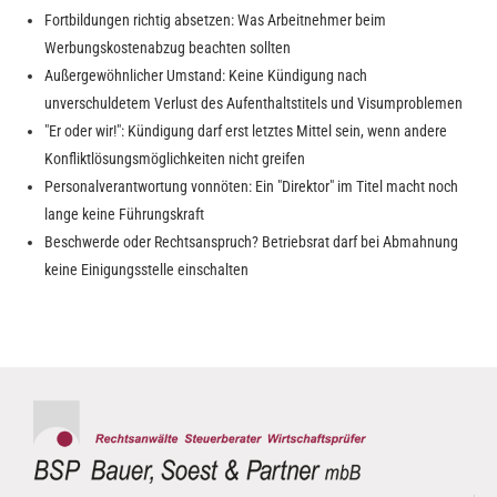
Fortbildungen richtig absetzen: Was Arbeitnehmer beim
Werbungskostenabzug beachten sollten
Außergewöhnlicher Umstand: Keine Kündigung nach
unverschuldetem Verlust des Aufenthaltstitels und Visumproblemen
"Er oder wir!": Kündigung darf erst letztes Mittel sein, wenn andere
Konfliktlösungsmöglichkeiten nicht greifen
Personalverantwortung vonnöten: Ein "Direktor" im Titel macht noch
lange keine Führungskraft
Beschwerde oder Rechtsanspruch? Betriebsrat darf bei Abmahnung
keine Einigungsstelle einschalten