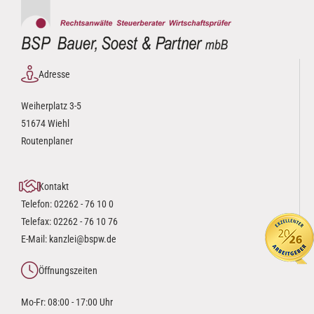
Adresse
Weiherplatz 3-5
51674 Wiehl
Routenplaner
Kontakt
Telefon:
02262 - 76 10 0
Telefax: 02262 - 76 10 76
E-Mail:
kanzlei@bspw.de
Öffnungszeiten
Mo-Fr: 08:00 - 17:00 Uhr