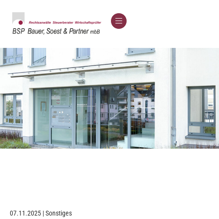
07.11.2025 | Sonstiges