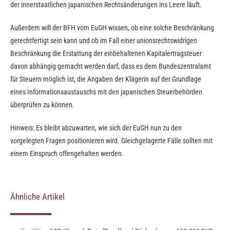
der innerstaatlichen japanischen Rechtsänderungen ins Leere läuft.
Außerdem will der BFH vom EuGH wissen, ob eine solche Beschränkung
gerechtfertigt sein kann und ob im Fall einer unionsrechtswidrigen
Beschränkung die Erstattung der einbehaltenen Kapitalertragsteuer
davon abhängig gemacht werden darf, dass es dem Bundeszentralamt
für Steuern möglich ist, die Angaben der Klägerin auf der Grundlage
eines Informationsaustauschs mit den japanischen Steuerbehörden
überprüfen zu können.
Hinweis: Es bleibt abzuwarten, wie sich der EuGH nun zu den
vorgelegten Fragen positionieren wird. Gleichgelagerte Fälle sollten mit
einem Einspruch offengehalten werden.
Ähnliche Artikel