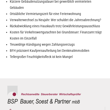
Kürzere Gebäudenutzungsdauer bei gewerblich vermieteten
Gebäuden
Ortsübliche Vermietungszeit für eine Ferienwohnung
Verwalterwechsel zu Neujahr: Wer schuldet die Jahresabrechnung?
Rückabwicklung eines Hauskaufs trotz Gewährleistungsausschluss
Kosten für Verkehrswertgutachten bei Grundsteuer: Finanzamt trägt
Kosten im Einzelfall
Treuwidrige Kündigung wegen Zahlungsverzugs
BFH präzisiert Kaufpreisaufteilung bei Denkmalimmobilien
Tellergroßer Feuchtigkeitsfleck ist kein Mangel