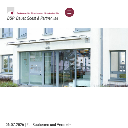
06.07.2026 | Für Bauherren und Vermieter