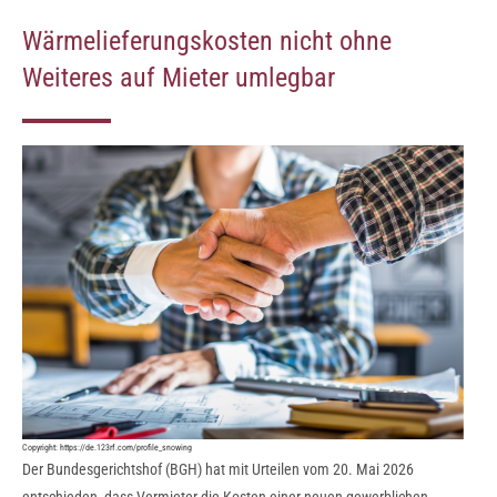
Wärmelieferungskosten nicht ohne
Weiteres auf Mieter umlegbar
Copyright:
https://de.123rf.com/profile_snowing
Der Bundesgerichtshof (BGH) hat mit Urteilen vom 20. Mai 2026