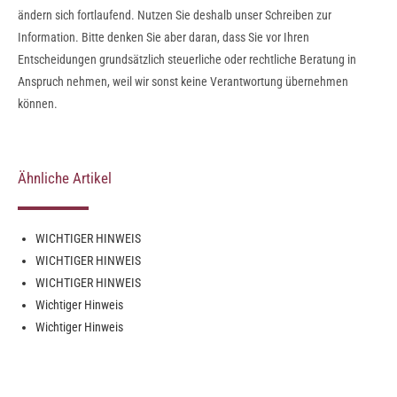
ändern sich fortlaufend. Nutzen Sie deshalb unser Schreiben zur
Information. Bitte denken Sie aber daran, dass Sie vor Ihren
Entscheidungen grundsätzlich steuerliche oder rechtliche Beratung in
Anspruch nehmen, weil wir sonst keine Verantwortung übernehmen
können.
Ähnliche Artikel
WICHTIGER HINWEIS
WICHTIGER HINWEIS
WICHTIGER HINWEIS
Wichtiger Hinweis
Wichtiger Hinweis