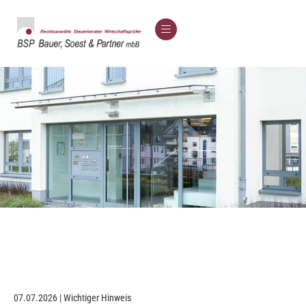
07.07.2026 | Wichtiger Hinweis