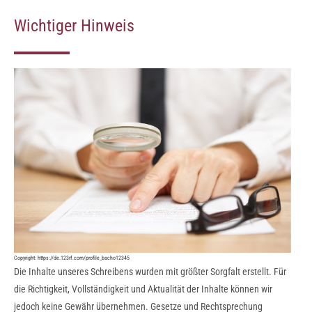
Wichtiger Hinweis
Copyright:
https://de.123rf.com/profile_bacho12345
Die Inhalte unseres Schreibens wurden mit größter Sorgfalt erstellt. Für
die Richtigkeit, Vollständigkeit und Aktualität der Inhalte können wir
jedoch keine Gewähr übernehmen. Gesetze und Rechtsprechung