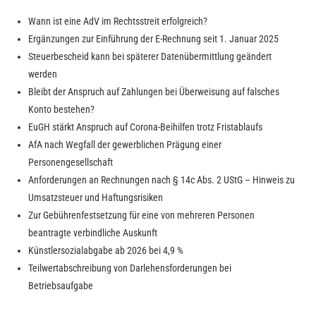
Wann ist eine AdV im Rechtsstreit erfolgreich?
Ergänzungen zur Einführung der E-Rechnung seit 1. Januar 2025
Steuerbescheid kann bei späterer Datenübermittlung geändert
werden
Bleibt der Anspruch auf Zahlungen bei Überweisung auf falsches
Konto bestehen?
EuGH stärkt Anspruch auf Corona-Beihilfen trotz Fristablaufs
AfA nach Wegfall der gewerblichen Prägung einer
Personengesellschaft
Anforderungen an Rechnungen nach § 14c Abs. 2 UStG – Hinweis zu
Umsatzsteuer und Haftungsrisiken
Zur Gebührenfestsetzung für eine von mehreren Personen
beantragte verbindliche Auskunft
Künstlersozialabgabe ab 2026 bei 4,9 %
Teilwertabschreibung von Darlehensforderungen bei
Betriebsaufgabe