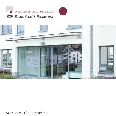
23.06.2026 | Für Unternehmer