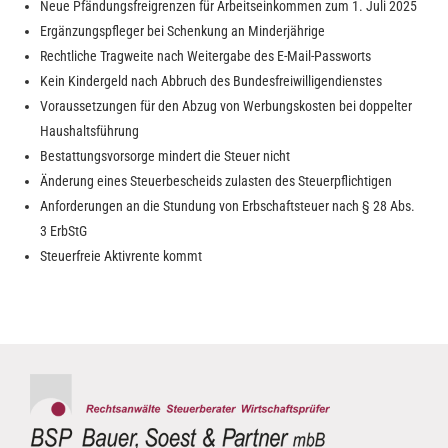
Neue Pfändungsfreigrenzen für Arbeitseinkommen zum 1. Juli 2025
Ergänzungspfleger bei Schenkung an Minderjährige
Rechtliche Tragweite nach Weitergabe des E-Mail-Passworts
Kein Kindergeld nach Abbruch des Bundesfreiwilligendienstes
Voraussetzungen für den Abzug von Werbungskosten bei doppelter
Haushaltsführung
Bestattungsvorsorge mindert die Steuer nicht
Änderung eines Steuerbescheids zulasten des Steuerpflichtigen
Anforderungen an die Stundung von Erbschaftsteuer nach § 28 Abs.
3 ErbStG
Steuerfreie Aktivrente kommt