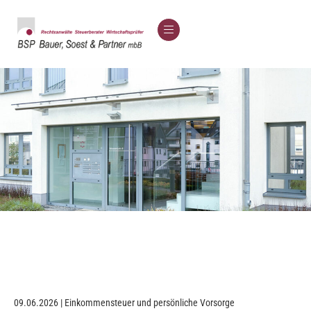
09.06.2026 | Einkommensteuer und persönliche Vorsorge