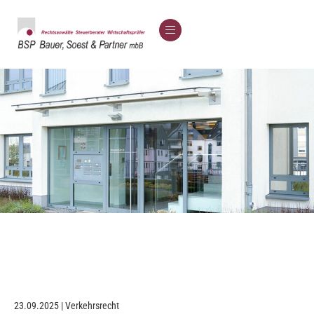
23.09.2025 | Verkehrsrecht