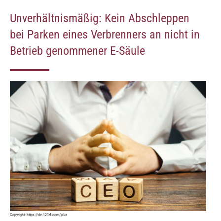
Unverhältnismäßig: Kein Abschleppen
bei Parken eines Verbrenners an nicht in
Betrieb genommener E-Säule
Copyright:
https://de.123rf.com/plus