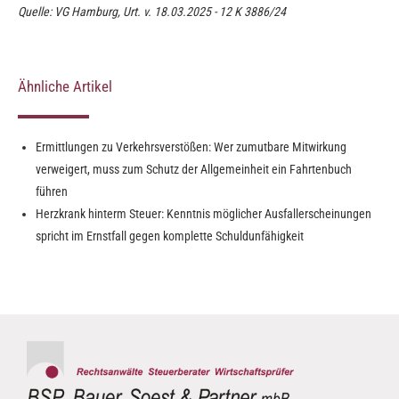
Quelle: VG Hamburg, Urt. v. 18.03.2025 - 12 K 3886/24
Ähnliche Artikel
Ermittlungen zu Verkehrsverstößen: Wer zumutbare Mitwirkung
verweigert, muss zum Schutz der Allgemeinheit ein Fahrtenbuch
führen
Herzkrank hinterm Steuer: Kenntnis möglicher Ausfallerscheinungen
spricht im Ernstfall gegen komplette Schuldunfähigkeit