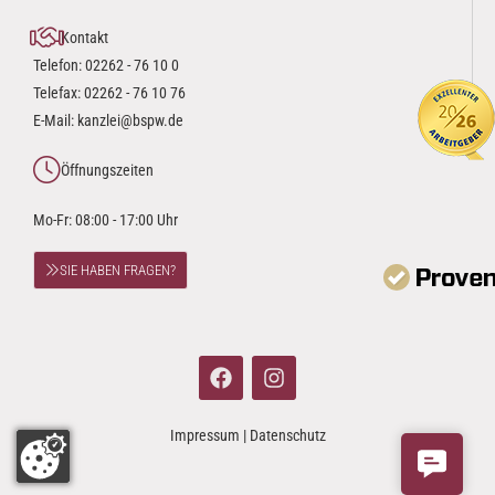
Kontakt
Telefon:
02262 - 76 10 0
Telefax: 02262 - 76 10 76
E-Mail:
kanzlei@bspw.de
Öffnungszeiten
Mo-Fr: 08:00 - 17:00 Uhr
SIE HABEN FRAGEN?
Impressum
|
Datenschutz
Contact 