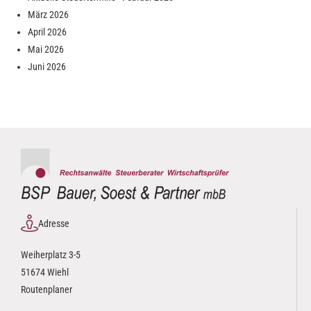
März 2026
April 2026
Mai 2026
Juni 2026
Adresse
Weiherplatz 3-5
51674 Wiehl
Routenplaner