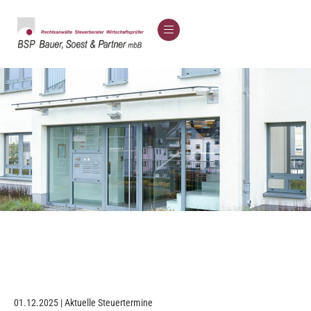
01.12.2025 | Aktuelle Steuertermine