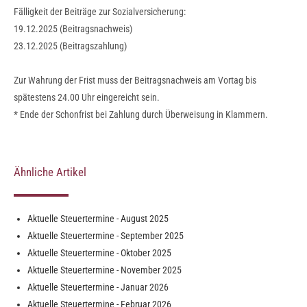
Fälligkeit der Beiträge zur Sozialversicherung:
19.12.2025 (Beitragsnachweis)
23.12.2025 (Beitragszahlung)
Zur Wahrung der Frist muss der Beitragsnachweis am Vortag bis
spätestens 24.00 Uhr eingereicht sein.
* Ende der Schonfrist bei Zahlung durch Überweisung in Klammern.
Ähnliche Artikel
Aktuelle Steuertermine - August 2025
Aktuelle Steuertermine - September 2025
Aktuelle Steuertermine - Oktober 2025
Aktuelle Steuertermine - November 2025
Aktuelle Steuertermine - Januar 2026
Aktuelle Steuertermine - Februar 2026