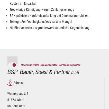
Kosten im Einzelfall
Treuwidrige Kündigung wegen Zahlungsverzugs
BFH präzisiert Kaufpreisaufteilung bei Denkmalimmobilien
Tellergroßer Feuchtigkeitsfleck ist kein Mangel
Nießbrauchrecht als grunderwerbsteuerliche Gegenleistung
Adresse
Weiherplatz 3-5
51674 Wiehl
Routenplaner