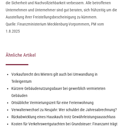
die Sicherheit und Nachvollziehbarkeit verbessern. Alle betroffenen
Unternehmen und Unternehmer sind gut beraten, sich frühzeitig um die
Ausstellung ihrer Freistellungsbescheinigung zu kümmern.
Quelle: Finanzministerium Mecklenburg-Vorpommern, PM vom
1.8.2025
Ähnliche Artikel
Vorkaufsrecht des Mieters gilt auch bei Umwandlung in
Teileigentum
Kürzere Gebäudenutzungsdauer bei gewerblich vermieteten
Gebäuden
Ortsübliche Vermietungszeit für eine Ferienwohnung
Verwalterwechsel zu Neujahr: Wer schuldet die Jahresabrechnung?
Rückabwicklung eines Hauskaufs trotz Gewährleistungsausschluss
Kosten für Verkehrswertgutachten bei Grundsteuer: Finanzamt trägt