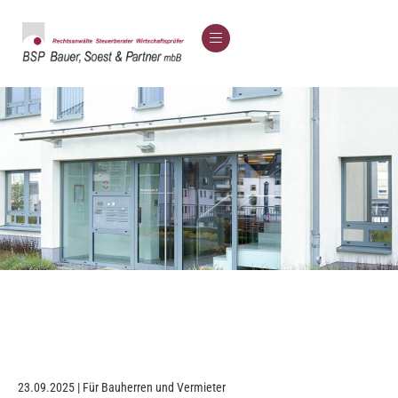
23.09.2025 | Für Bauherren und Vermieter