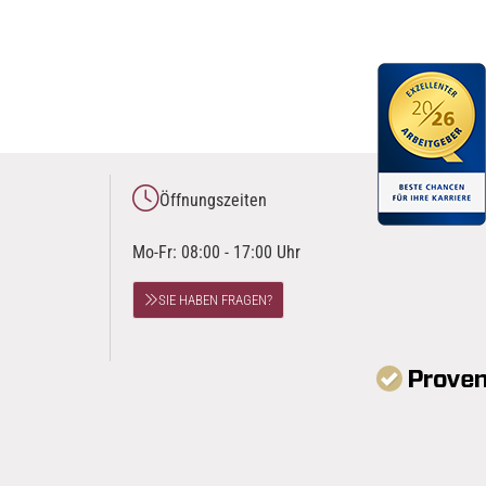
Öffnungszeiten
Mo-Fr: 08:00 - 17:00 Uhr
SIE HABEN FRAGEN?