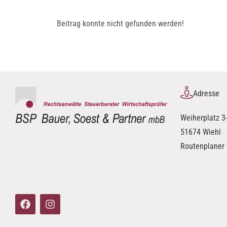
Beitrag konnte nicht gefunden werden!
Adresse
Weiherplatz 3
51674 Wiehl
Routenplaner