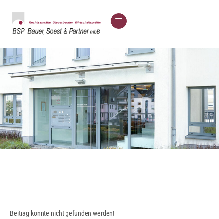
Beitrag konnte nicht gefunden werden!