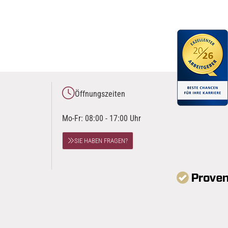
Öffnungszeiten
Mo-Fr: 08:00 - 17:00 Uhr
SIE HABEN FRAGEN?