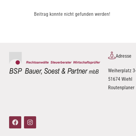
Beitrag konnte nicht gefunden werden!
Adresse
Weiherplatz 3
51674 Wiehl
Routenplaner