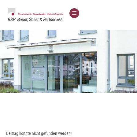
Beitrag konnte nicht gefunden werden!